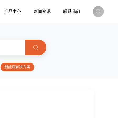
产品中心
新闻资讯
联系我们
新能源解决方案