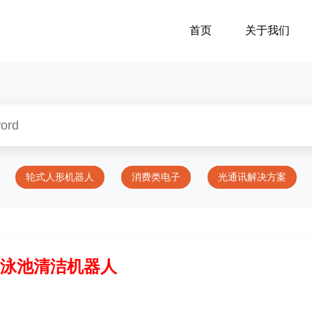
首页
关于我们
轮式人形机器人
消费类电子
光通讯解决方案
泳池清洁机器人