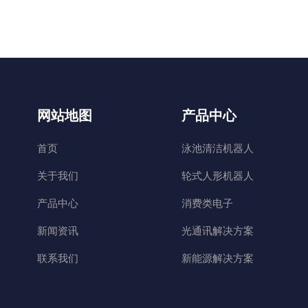
网站地图
产品中心
首页
泳池清洁机器人
关于我们
轮式人形机器人
产品中心
消费类电子
新闻资讯
光通讯解决方案
联系我们
新能源解决方案