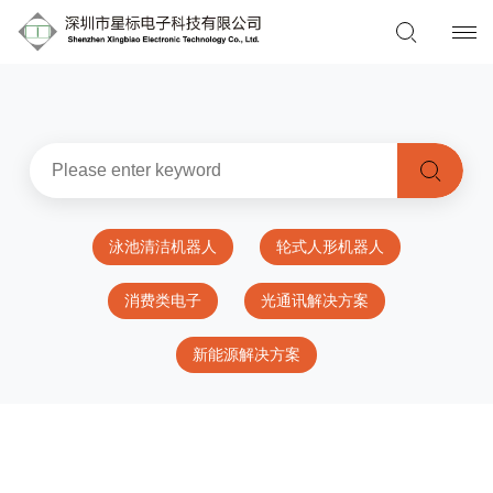
泳池清洁机器人
轮式人形机器人
消费类电子
光通讯解决方案
新能源解决方案