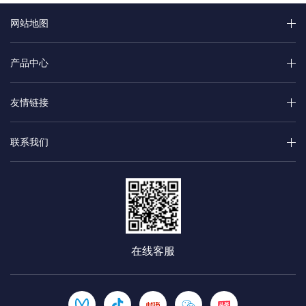
网站地图
产品中心
友情链接
联系我们
在线客服