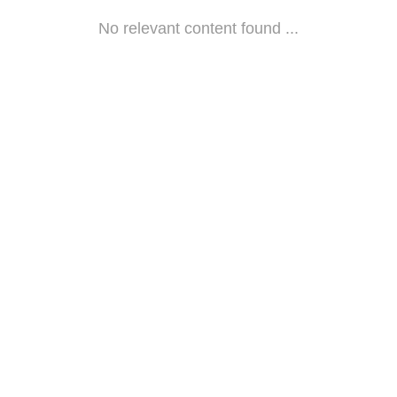
No relevant content found ...